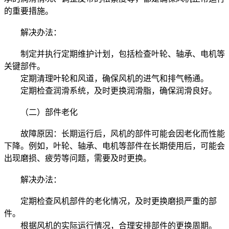
的重要措施。
解决办法：
制定并执行定期维护计划，包括检查叶轮、轴承、电机等
关键部件。
定期清理叶轮和风道，确保风机的进气和排气畅通。
定期检查润滑系统，及时更换润滑脂，确保润滑良好。
（二）部件老化
故障原因：长期运行后，风机的部件可能会因老化而性能
下降。例如，叶轮、轴承、电机等部件在长期使用后，可能会
出现磨损、疲劳等问题，需要及时更换。
解决办法：
定期检查风机部件的老化情况，及时更换磨损严重的部
件。
根据风机的实际运行情况，合理安排部件的更换周期。