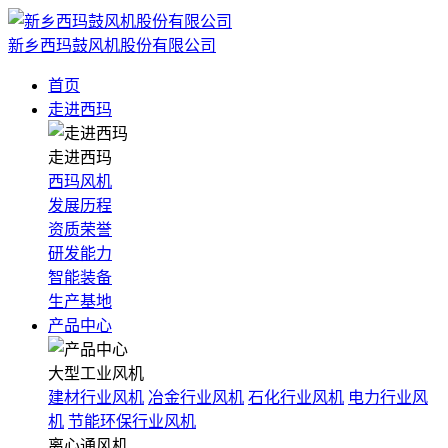
新乡西玛鼓风机股份有限公司
首页
走进西玛
走进西玛
西玛风机
发展历程
资质荣誉
研发能力
智能装备
生产基地
产品中心
大型工业风机
建材行业风机
冶金行业风机
石化行业风机
电力行业风
机
节能环保行业风机
离心通风机