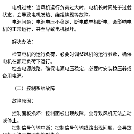
电机过载：当风机运行负荷过大时，电机长时间处于过载
状态，会导致电机发热、绕组烧毁等故障。
电源问题：电源电压不稳定、断电或单相断电，会影响电
机的正常运行，甚至导致电机损坏。
解决办法：
检查电机的运行负荷，必要时调整风机的运行参数，确保
电机在额定负荷下运行。
检查电源线路，确保电源电压稳定，必要时安装稳压器或
备用电源。
（二）控制系统故障
故障原因：
控制面板损坏：控制面板出现故障，会导致风机无法启动
或停止。
控制信号传输中断：控制信号传输线路出现问题，会导致