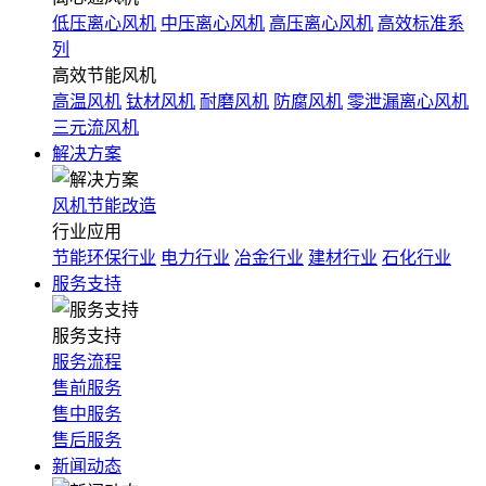
低压离心风机
中压离心风机
高压离心风机
高效标准系
列
高效节能风机
高温风机
钛材风机
耐磨风机
防腐风机
零泄漏离心风机
三元流风机
解决方案
风机节能改造
行业应用
节能环保行业
电力行业
冶金行业
建材行业
石化行业
服务支持
服务支持
服务流程
售前服务
售中服务
售后服务
新闻动态