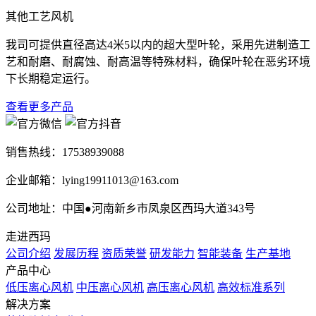
其他工艺风机
我司可提供直径高达4米5以内的超大型叶轮，采用先进制造工
艺和耐磨、耐腐蚀、耐高温等特殊材料，确保叶轮在恶劣环境
下长期稳定运行。
查看更多产品
销售热线：
17538939088
企业邮箱：lying19911013@163.com
公司地址：中国●河南新乡市凤泉区西玛大道343号
走进西玛
公司介绍
发展历程
资质荣誉
研发能力
智能装备
生产基地
产品中心
低压离心风机
中压离心风机
高压离心风机
高效标准系列
解决方案