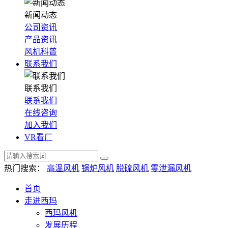
新闻动态
公司资讯
产品资讯
风机科普
联系我们
联系我们
联系我们
在线咨询
加入我们
VR看厂
热门搜索：
高温风机
锅炉风机
脱硫风机
零泄漏风机
首页
走进西玛
西玛风机
发展历程