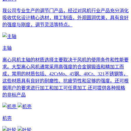
我公司专业生产的调节门产品，经过对风机行业产品充分消化
吸收优化设计精心选材，精工制造，外观圆润优美，具有良好
的强度与刚度，调节灵活等特点。
主轴
离心风机主轴的材质选择主要取决于风机的使用条件和性能要
求。大型离心风机通常采用高强度的合金钢锻造和精加工而
成，常用的材质包括、42CrMo、45钢、40Cr、321不锈钢等，
这些材质具有良好的耐磨性、抗疲劳性和足够的强度。还可根
据用户的要求进行加工和加工可任意加工,还可提供各种规格
的非标产品
机壳