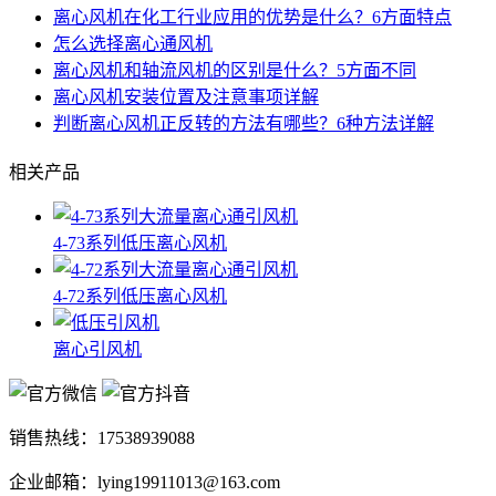
离心风机在化工行业应用的优势是什么？6方面特点
怎么选择离心通风机
离心风机和轴流风机的区别是什么？5方面不同
离心风机安装位置及注意事项详解
判断离心风机正反转的方法有哪些？6种方法详解
相关产品
4-73系列低压离心风机
4-72系列低压离心风机
离心引风机
销售热线：
17538939088
企业邮箱：lying19911013@163.com