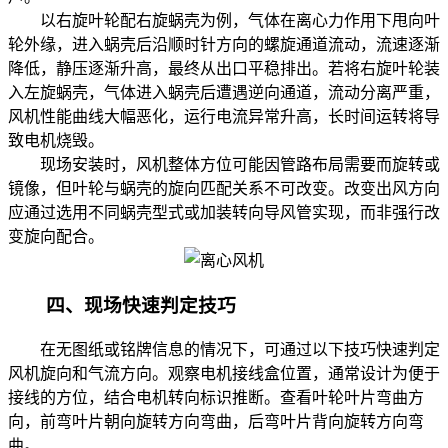
以右旋叶轮配右旋蜗壳为例，气体在离心力作用下甩向叶
轮外缘，进入蜗壳后沿顺时针方向的螺旋通道流动，流速逐渐
降低，静压逐渐升高，最终从出口平稳排出。若将右旋叶轮装
入左旋蜗壳，气体进入蜗壳后遭遇逆向通道，流动分离严重，
风机性能曲线大幅恶化，运行电流异常升高，长时间运转将导
致电机烧毁。
现场安装时，风机整体方位可能因管路布局需要而旋转或
镜像，但叶轮与蜗壳的旋向匹配关系不可改变。改变出风方向
应通过选用不同蜗壳型式或加装转向导风管实现，而非强行改
变旋向配合。
四、现场快速判定技巧
在无图纸或铭牌信息的情况下，可通过以下技巧快速判定
风机旋向和气流方向。观察电机接线盒位置，通常设计为便于
接线的方位，结合电机转向标识推断。查看叶轮叶片弯曲方
向，前弯叶片朝向旋转方向弯曲，后弯叶片背向旋转方向弯
曲。