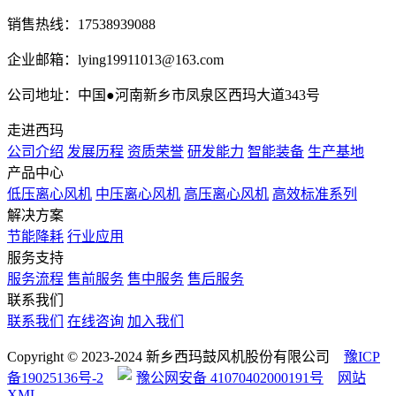
销售热线：
17538939088
企业邮箱：lying19911013@163.com
公司地址：中国●河南新乡市凤泉区西玛大道343号
走进西玛
公司介绍
发展历程
资质荣誉
研发能力
智能装备
生产基地
产品中心
低压离心风机
中压离心风机
高压离心风机
高效标准系列
解决方案
节能降耗
行业应用
服务支持
服务流程
售前服务
售中服务
售后服务
联系我们
联系我们
在线咨询
加入我们
Copyright © 2023-2024 新乡西玛鼓风机股份有限公司
豫ICP
备19025136号-2
豫公网安备 41070402000191号
网站
XML