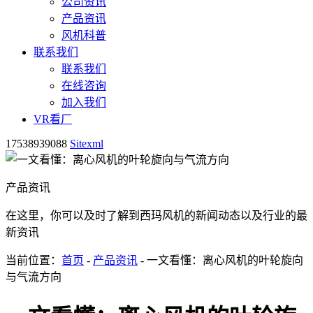
公司资讯
产品资讯
风机科普
联系我们
联系我们
在线咨询
加入我们
VR看厂
17538939088
Sitexml
产品资讯
在这里，你可以及时了解到西玛风机的新闻动态以及行业的最
新资讯
当前位置：
首页
-
产品资讯
- 一文看懂：离心风机的叶轮旋向
与气流方向