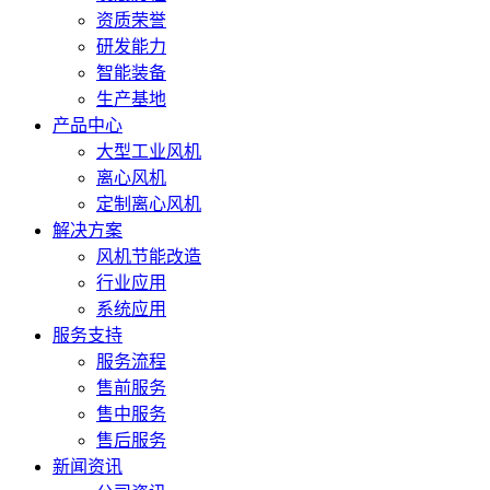
资质荣誉
研发能力
智能装备
生产基地
产品中心
大型工业风机
离心风机
定制离心风机
解决方案
风机节能改造
行业应用
系统应用
服务支持
服务流程
售前服务
售中服务
售后服务
新闻资讯