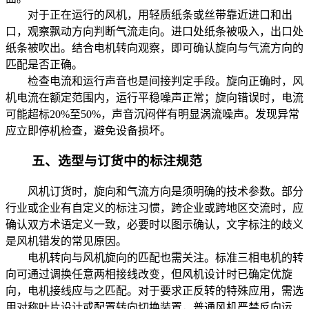
对于正在运行的风机，用轻质纸条或丝带靠近进口和出
口，观察飘动方向判断气流走向。进口处纸条被吸入，出口处
纸条被吹出。结合电机转向观察，即可确认旋向与气流方向的
匹配是否正确。
检查电流和运行声音也是间接判定手段。旋向正确时，风
机电流在额定范围内，运行平稳噪声正常；旋向错误时，电流
可能超标20%至50%，声音沉闷伴有明显涡流噪声。发现异常
应立即停机检查，避免设备损坏。
五、选型与订货中的标注规范
风机订货时，旋向和气流方向是须明确的技术参数。部分
行业或企业有自定义的标注习惯，跨企业或跨地区交流时，应
确认双方术语定义一致，必要时以图示确认，文字标注的歧义
是风机错发的常见原因。
电机转向与风机旋向的匹配也需关注。标准三相电机的转
向可通过调换任意两相接线改变，但风机设计时已确定优旋
向，电机接线应与之匹配。对于要求正反转的特殊应用，需选
用对称叶片设计或配置转向切换装置，普通风机严禁反向运