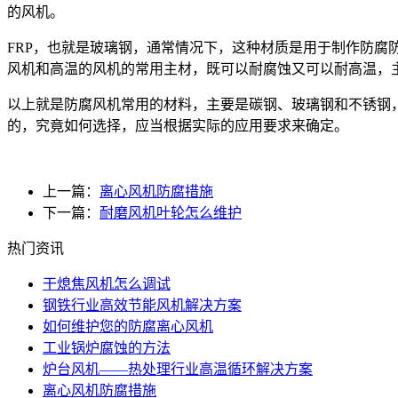
的风机。
FRP，也就是玻璃钢，通常情况下，这种材质是用于制作防
风机和高温的风机的常用主材，既可以耐腐蚀又可以耐高温，主要
以上就是防腐风机常用的材料，主要是碳钢、玻璃钢和不锈钢
的，究竟如何选择，应当根据实际的应用要求来确定。
上一篇：
离心风机防腐措施
下一篇：
耐磨风机叶轮怎么维护
热门资讯
干熄焦风机怎么调试
钢铁行业高效节能风机解决方案
如何维护您的防腐离心风机
工业锅炉腐蚀的方法
炉台风机——热处理行业高温循环解决方案
离心风机防腐措施