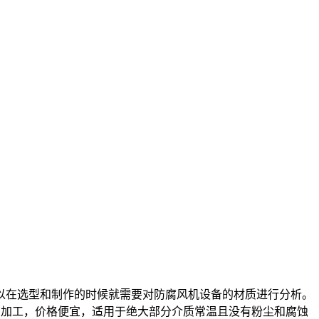
以在选型和制作的时候就需要对防腐风机设备的材质进行分析。
易加工，价格便宜，适用于绝大部分介质常温且没有粉尘和腐蚀