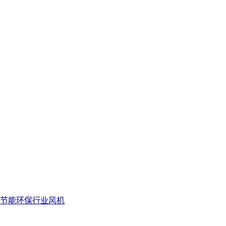
节能环保行业风机