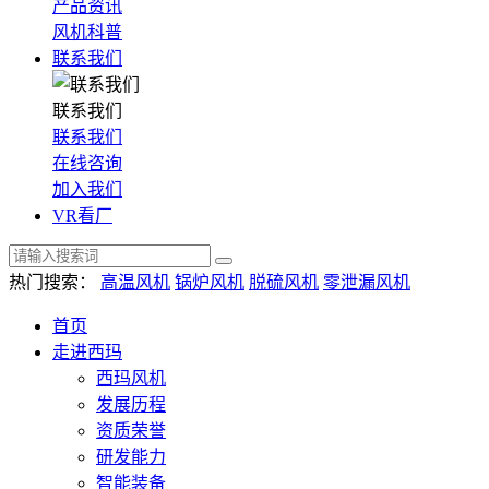
产品资讯
风机科普
联系我们
联系我们
联系我们
在线咨询
加入我们
VR看厂
热门搜索：
高温风机
锅炉风机
脱硫风机
零泄漏风机
首页
走进西玛
西玛风机
发展历程
资质荣誉
研发能力
智能装备