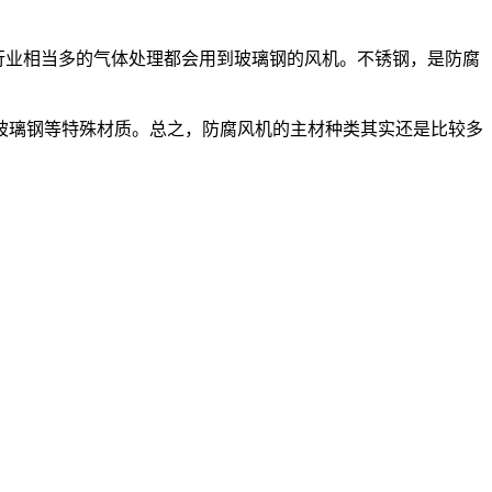
行业相当多的气体处理都会用到玻璃钢的风机。不锈钢，是防腐
玻璃钢等特殊材质。总之，防腐风机的主材种类其实还是比较多