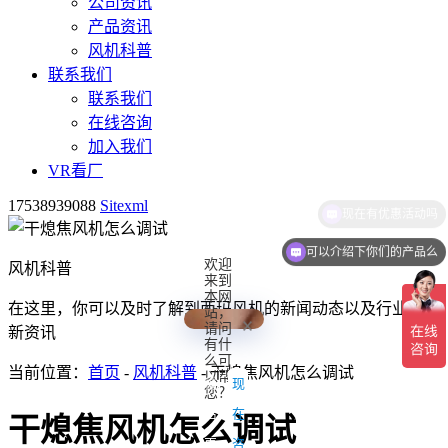
公司资讯
产品资讯
风机科普
联系我们
联系我们
在线咨询
加入我们
VR看厂
17538939088
Sitexml
现在有优惠活动吗
可以介绍下你们的产品么
欢迎
风机科普
来到
本网
在这里，你可以及时了解到西玛风机的新闻动态以及行业的最
站，
请问
新资讯
有什
么可
当前位置：
首页
-
风机科普
- 干熄焦风机怎么调试
以帮
稍
现
您？
后
在
干熄焦风机怎么调试
再
咨