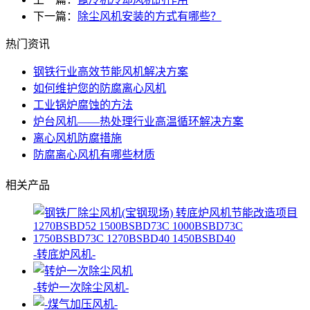
下一篇：
除尘风机安装的方式有哪些？
热门资讯
钢铁行业高效节能风机解决方案
如何维护您的防腐离心风机
工业锅炉腐蚀的方法
炉台风机——热处理行业高温循环解决方案
离心风机防腐措施
防腐离心风机有哪些材质
相关产品
-转底炉风机-
-转炉一次除尘风机-