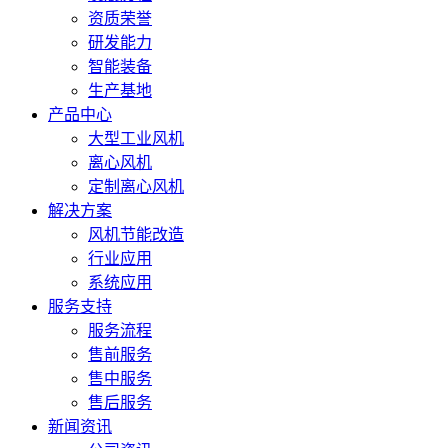
资质荣誉
研发能力
智能装备
生产基地
产品中心
大型工业风机
离心风机
定制离心风机
解决方案
风机节能改造
行业应用
系统应用
服务支持
服务流程
售前服务
售中服务
售后服务
新闻资讯