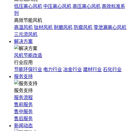
低压离心风机
中压离心风机
高压离心风机
高效标准系
列
高效节能风机
高温风机
钛材风机
耐磨风机
防腐风机
零泄漏离心风机
三元流风机
解决方案
风机节能改造
行业应用
节能环保行业
电力行业
冶金行业
建材行业
石化行业
服务支持
服务支持
服务流程
售前服务
售中服务
售后服务
新闻动态