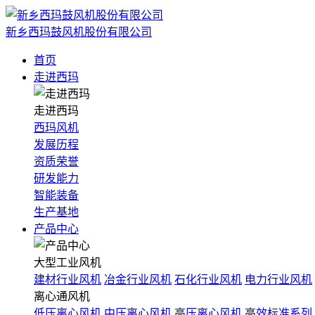
新乡西玛鼓风机股份有限公司
首页
走进西玛
走进西玛
西玛风机
发展历程
资质荣誉
研发能力
智能装备
生产基地
产品中心
大型工业风机
建材行业风机
冶金行业风机
石化行业风机
电力行业风机
离心通风机
低压离心风机
中压离心风机
高压离心风机
高效标准系列