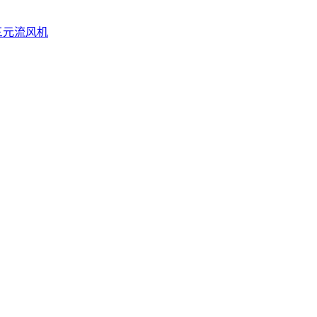
三元流风机