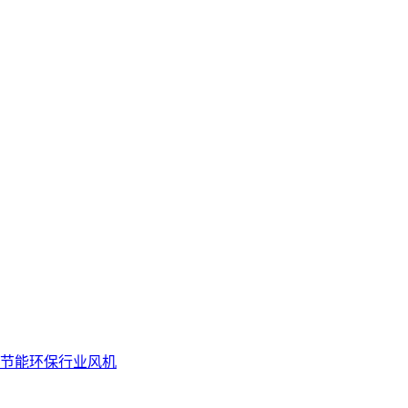
节能环保行业风机