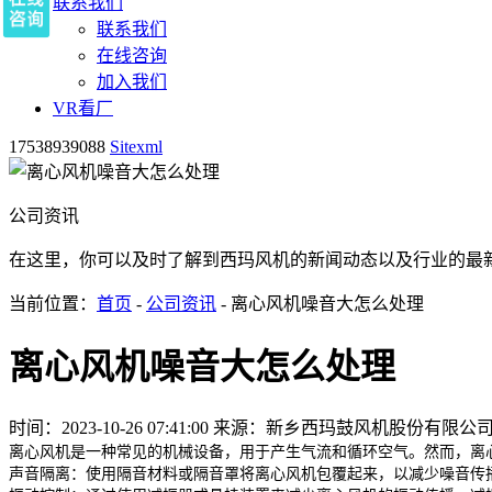
联系我们
联系我们
在线咨询
加入我们
VR看厂
17538939088
Sitexml
公司资讯
在这里，你可以及时了解到西玛风机的新闻动态以及行业的最
当前位置：
首页
-
公司资讯
- 离心风机噪音大怎么处理
离心风机噪音大怎么处理
时间：2023-10-26 07:41:00
来源：新乡西玛鼓风机股份有限公
离心风机是一种常见的机械设备，用于产生气流和循环空气。然而，离
声音隔离：使用隔音材料或隔音罩将离心风机包覆起来，以减少噪音传