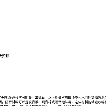
新资讯
司
心风机在运转时可能会产生噪音，这可能会对周围环境和人们的舒适感造
播。隔音材料可以是吸音板、隔音棉或隔音泡沫等，这些材料能够吸收噪