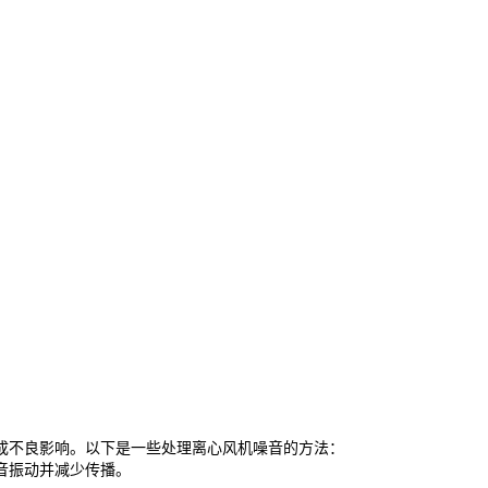
成不良影响。以下是一些处理离心风机噪音的方法：
音振动并减少传播。