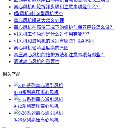
离心风机叶轮拆卸步骤和注意事项是什么？
f型风机对比d型风机优点
离心风机噪音大怎么处理
离心风机在高温工况下的维护与保养应该怎么做？
引风机工作原理是什么？作用有哪些？
引风机和鼓风机的区别有哪些？6点不同
离心风机轴承温度高的原因
高压离心风机的维护方法和注意事项有哪些？
调试离心风机的重要性
相关产品
8-09系列高压离心风机
9-12系列高压离心风机
9-26系列高压离心风机