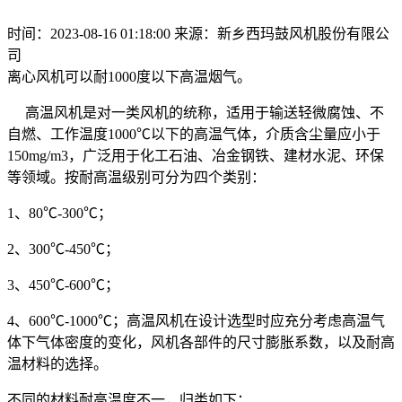
时间：2023-08-16 01:18:00
来源：新乡西玛鼓风机股份有限公
司
离心风机可以耐1000度以下高温烟气。
高温风机是对一类风机的统称，适用于输送轻微腐蚀、不
自燃、工作温度1000℃以下的高温气体，介质含尘量应小于
150mg/m3，广泛用于化工石油、冶金钢铁、建材水泥、环保
等领域。按耐高温级别可分为四个类别：
1、80℃-300℃；
2、300℃-450℃；
3、450℃-600℃；
4、600℃-1000℃；高温风机在设计选型时应充分考虑高温气
体下气体密度的变化，风机各部件的尺寸膨胀系数，以及耐高
温材料的选择。
不同的材料耐高温度不一，归类如下：