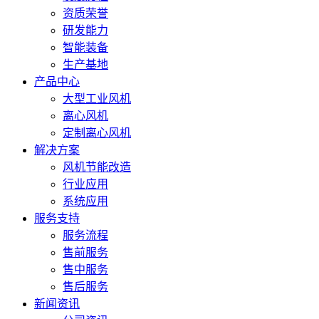
资质荣誉
研发能力
智能装备
生产基地
产品中心
大型工业风机
离心风机
定制离心风机
解决方案
风机节能改造
行业应用
系统应用
服务支持
服务流程
售前服务
售中服务
售后服务
新闻资讯