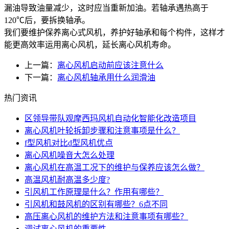
漏油导致油量减少，这时应当重新加油。若轴承遇热高于
120℃后，要拆换轴承。
我们要维护保养离心式风机，养护好轴承和每个构件，这样才
能更高效率运用离心风机，延长离心风机寿命。
上一篇：
离心风机启动前应该注意什么
下一篇：
离心风机轴承用什么润滑油
热门资讯
区领导带队观摩西玛风机自动化智能化改造项目
离心风机叶轮拆卸步骤和注意事项是什么？
f型风机对比d型风机优点
离心风机噪音大怎么处理
离心风机在高温工况下的维护与保养应该怎么做？
高温风机耐高温多少度?
引风机工作原理是什么？作用有哪些？
引风机和鼓风机的区别有哪些？6点不同
高压离心风机的维护方法和注意事项有哪些？
调试离心风机的重要性