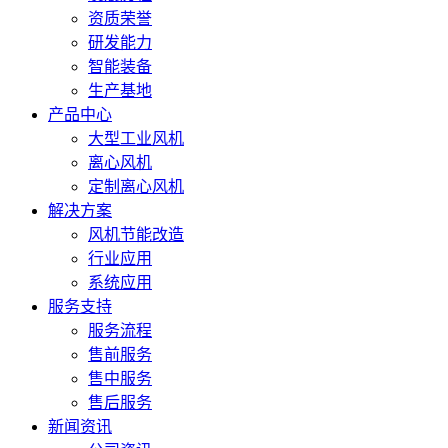
资质荣誉
研发能力
智能装备
生产基地
产品中心
大型工业风机
离心风机
定制离心风机
解决方案
风机节能改造
行业应用
系统应用
服务支持
服务流程
售前服务
售中服务
售后服务
新闻资讯