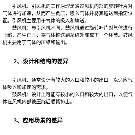
引风机：引风机的工作原理是通过风机内部的旋转叶片对
气体进行加速，从而产生负压，吸入气体并将其输送到指定位
置。引风机主要用于气体的吸入和输送。
鼓风机：与引风机不同，鼓风机通过旋转叶片对气体进行
压缩，产生正压，将气体推送到系统外部或下一个环节。鼓风
机主要用于气体的压缩和输出。
2、设计和结构的差异
引风机：通常设计有较大的入口和较小的出口，以适应气
体吸入和加速的需求。
鼓风机：设计上可能有较小的入口和较大的出口，以便气
体在风机内部被压缩后顺畅排出。
3、应用场景的差异