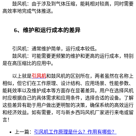
鼓风机：由于涉及到气体压缩，能耗相对较高，同时需要
高效率地完成气体推送。
6、维护和运行成本的差异
引风机：通常维护简单，运行成本较低。
鼓风机：可能需要更频繁的维护和更高的运行成本，特别
是在高压缩比的应用中。
以上就是
引风机
和鼓风机的区别所在，两者虽然在名称上
相似，但它们在工作原理、设计结构、应用场景、性能参数、
能耗效率以及维护成本等方面存在显著差异。用户在选择风机
时应根据自己的具体需求和应用条件，选择合适的设备。了解
这些差异有助于用户做出更明智的决策，确保系统的高效运行
和经济效益。如有需要，可与新乡西玛风机厂家进行来电或留
言！
上一篇：
引风机工作原理是什么？作用有哪些？