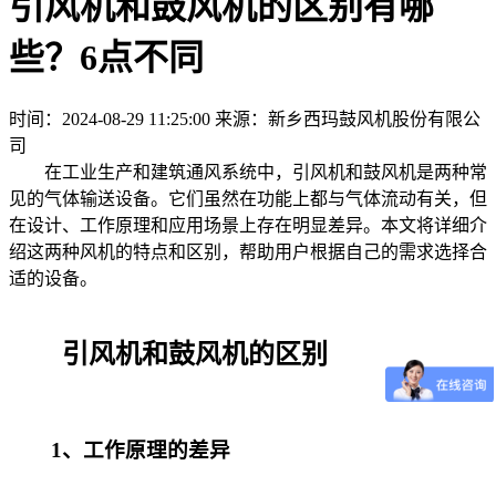
引风机和鼓风机的区别有哪
些？6点不同
时间：2024-08-29 11:25:00
来源：新乡西玛鼓风机股份有限公
司
在工业生产和建筑通风系统中，引风机和鼓风机是两种常
见的气体输送设备。它们虽然在功能上都与气体流动有关，但
在设计、工作原理和应用场景上存在明显差异。本文将详细介
绍这两种风机的特点和区别，帮助用户根据自己的需求选择合
适的设备。
引风机和鼓风机的区别
1、工作原理的差异