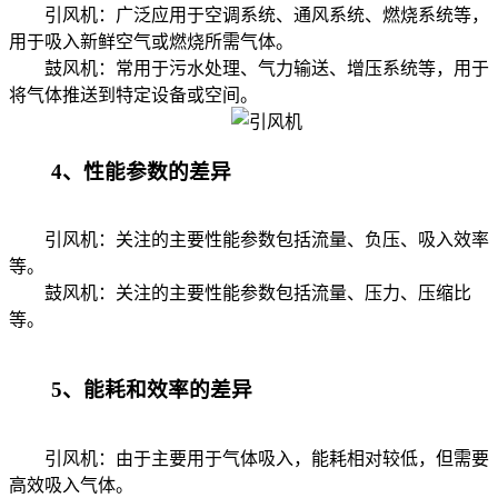
引风机：广泛应用于空调系统、通风系统、燃烧系统等，
用于吸入新鲜空气或燃烧所需气体。
鼓风机：常用于污水处理、气力输送、增压系统等，用于
将气体推送到特定设备或空间。
4、性能参数的差异
引风机：关注的主要性能参数包括流量、负压、吸入效率
等。
鼓风机：关注的主要性能参数包括流量、压力、压缩比
等。
5、能耗和效率的差异
引风机：由于主要用于气体吸入，能耗相对较低，但需要
高效吸入气体。