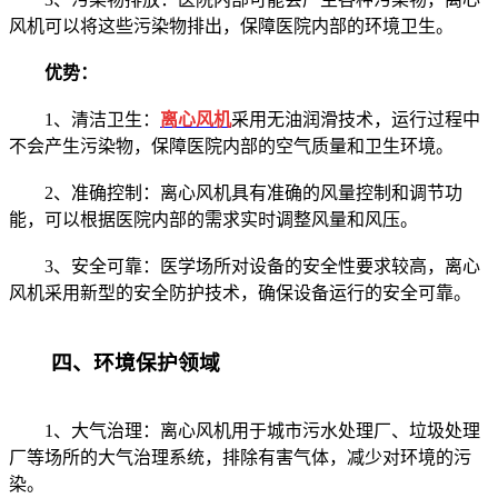
风机可以将这些污染物排出，保障医院内部的环境卫生。
优势：
1、清洁卫生：
离心风机
采用无油润滑技术，运行过程中
不会产生污染物，保障医院内部的空气质量和卫生环境。
2、准确控制：离心风机具有准确的风量控制和调节功
能，可以根据医院内部的需求实时调整风量和风压。
3、安全可靠：医学场所对设备的安全性要求较高，离心
风机采用新型的安全防护技术，确保设备运行的安全可靠。
四、环境保护领域
1、大气治理：离心风机用于城市污水处理厂、垃圾处理
厂等场所的大气治理系统，排除有害气体，减少对环境的污
染。