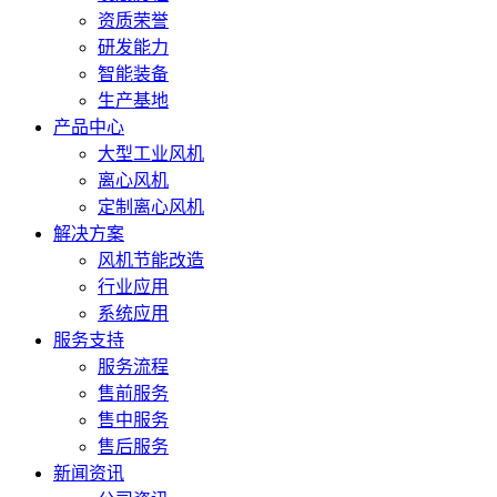
资质荣誉
研发能力
智能装备
生产基地
产品中心
大型工业风机
离心风机
定制离心风机
解决方案
风机节能改造
行业应用
系统应用
服务支持
服务流程
售前服务
售中服务
售后服务
新闻资讯