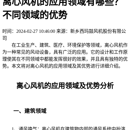
离心风机的应用领域有哪些？
不同领域的优势
时间：2024-02-27 10:46:00
来源：新乡西玛鼓风机股份有限公
司
在工业生产、建筑、医疗、环境保护等领域，离心风机作
为一种常见的风动设备，具有广泛的应用。它的设计和工作原
理使其在不同领域中都能发挥很好的效果，并且具有独特的优
势。本文将对离心风机的应用领域及其优势进行详细介绍。
离心风机的应用领域及优势分析
一、建筑领域
1、通风换气：离心风机在建筑物内部的通风系统中扮演