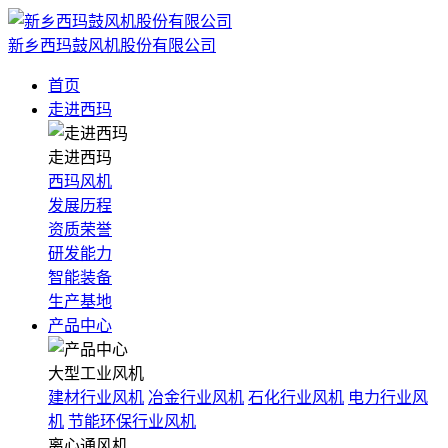
新乡西玛鼓风机股份有限公司
首页
走进西玛
走进西玛
西玛风机
发展历程
资质荣誉
研发能力
智能装备
生产基地
产品中心
大型工业风机
建材行业风机
冶金行业风机
石化行业风机
电力行业风
机
节能环保行业风机
离心通风机