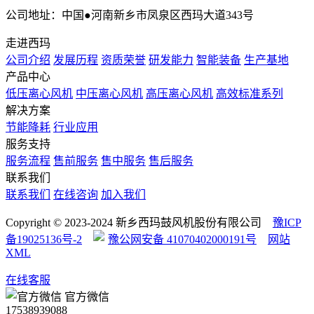
公司地址：中国●河南新乡市凤泉区西玛大道343号
走进西玛
公司介绍
发展历程
资质荣誉
研发能力
智能装备
生产基地
产品中心
低压离心风机
中压离心风机
高压离心风机
高效标准系列
解决方案
节能降耗
行业应用
服务支持
服务流程
售前服务
售中服务
售后服务
联系我们
联系我们
在线咨询
加入我们
Copyright © 2023-2024 新乡西玛鼓风机股份有限公司
豫ICP
备19025136号-2
豫公网安备 41070402000191号
网站
XML
在线客服
官方微信
17538939088