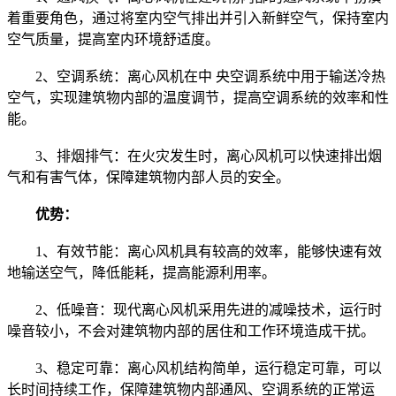
着重要角色，通过将室内空气排出并引入新鲜空气，保持室内
空气质量，提高室内环境舒适度。
2、空调系统：离心风机在中 央空调系统中用于输送冷热
空气，实现建筑物内部的温度调节，提高空调系统的效率和性
能。
3、排烟排气：在火灾发生时，离心风机可以快速排出烟
气和有害气体，保障建筑物内部人员的安全。
优势：
1、有效节能：离心风机具有较高的效率，能够快速有效
地输送空气，降低能耗，提高能源利用率。
2、低噪音：现代离心风机采用先进的减噪技术，运行时
噪音较小，不会对建筑物内部的居住和工作环境造成干扰。
3、稳定可靠：离心风机结构简单，运行稳定可靠，可以
长时间持续工作，保障建筑物内部通风、空调系统的正常运