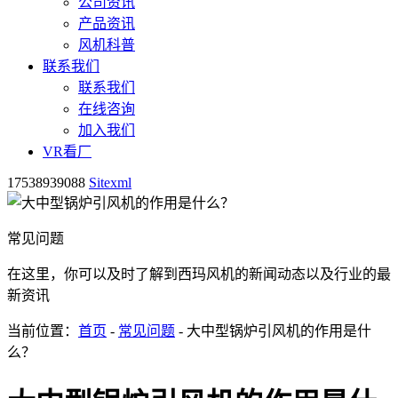
公司资讯
产品资讯
风机科普
联系我们
联系我们
在线咨询
加入我们
VR看厂
17538939088
Sitexml
常见问题
在这里，你可以及时了解到西玛风机的新闻动态以及行业的最
新资讯
当前位置：
首页
-
常见问题
- 大中型锅炉引风机的作用是什
么？