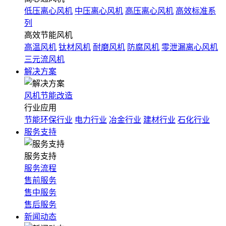
低压离心风机
中压离心风机
高压离心风机
高效标准系
列
高效节能风机
高温风机
钛材风机
耐磨风机
防腐风机
零泄漏离心风机
三元流风机
解决方案
风机节能改造
行业应用
节能环保行业
电力行业
冶金行业
建材行业
石化行业
服务支持
服务支持
服务流程
售前服务
售中服务
售后服务
新闻动态