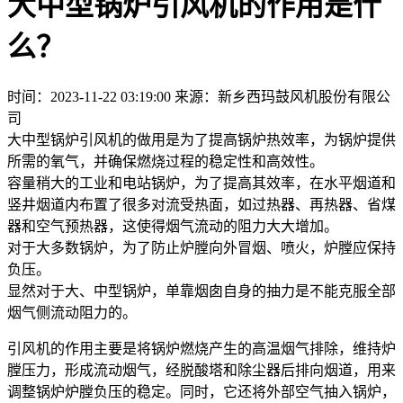
大中型锅炉引风机的作用是什
么？
时间：2023-11-22 03:19:00
来源：新乡西玛鼓风机股份有限公
司
大中型锅炉引风机的做用是为了提高锅炉热效率，为锅炉提供
所需的氧气，并确保燃烧过程的稳定性和高效性。
容量稍大的工业和电站锅炉，为了提高其效率，在水平烟道和
竖井烟道内布置了很多对流受热面，如过热器、再热器、省煤
器和空气预热器，这使得烟气流动的阻力大大增加。
对于大多数锅炉，为了防止炉膛向外冒烟、喷火，炉膛应保持
负压。
显然对于大、中型锅炉，单靠烟囱自身的抽力是不能克服全部
烟气侧流动阻力的。
引风机的作用主要是将锅炉燃烧产生的高温烟气排除，维持炉
膛压力，形成流动烟气，经脱酸塔和除尘器后排向烟道，用来
调整锅炉炉膛负压的稳定。同时，它还将外部空气抽入锅炉，