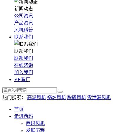
新闻动态
公司资讯
产品资讯
风机科普
联系我们
联系我们
联系我们
在线咨询
加入我们
VR看厂
热门搜索：
高温风机
锅炉风机
脱硫风机
零泄漏风机
首页
走进西玛
西玛风机
发展历程