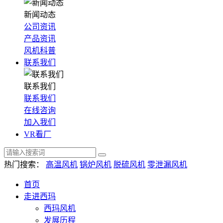
新闻动态
公司资讯
产品资讯
风机科普
联系我们
联系我们
联系我们
在线咨询
加入我们
VR看厂
热门搜索：
高温风机
锅炉风机
脱硫风机
零泄漏风机
首页
走进西玛
西玛风机
发展历程