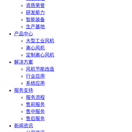
资质荣誉
研发能力
智能装备
生产基地
产品中心
大型工业风机
离心风机
定制离心风机
解决方案
风机节能改造
行业应用
系统应用
服务支持
服务流程
售前服务
售中服务
售后服务
新闻资讯