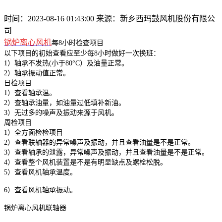
时间：2023-08-16 01:43:00
来源：新乡西玛鼓风机股份有限公
司
锅炉离心风机
每8小时检查项目
以下项目的初始查看应至少每8小时做好一次换班：
1）轴承不发热(小于80°C）及油量正常。
2）轴承振动值正常。
日检项目
1）查看轴承温。
2）查轴承油量，如油量过低填补新油。
3）无过多的噪声及振动来源于风机。
周检项目
1）全方面检检项目
2）查看联轴器的异常噪声及振动，并且查看油量是不是正常。
3）查看轴承的泄露，异常噪声及振动，并且查看油量是不是正常。
4）查看整个风机装置是不是有明显缺点及螺栓松脱。
5）查看风机轴承温度。
6）查看风机轴承振动。
锅炉离心风机联轴器