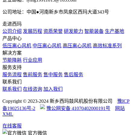
公司地址：中国●河南新乡市凤泉区西玛大道343号
走进西玛
公司介绍
发展历程
资质荣誉
研发能力
智能装备
生产基地
产品中心
低压离心风机
中压离心风机
高压离心风机
高效标准系列
解决方案
节能降耗
行业应用
服务支持
服务流程
售前服务
售中服务
售后服务
联系我们
联系我们
在线咨询
加入我们
Copyright © 2023-2024 新乡西玛鼓风机股份有限公司
豫ICP
备19025136号-2
豫公网安备 41070402000191号
网站
XML
在线客服
官方微信