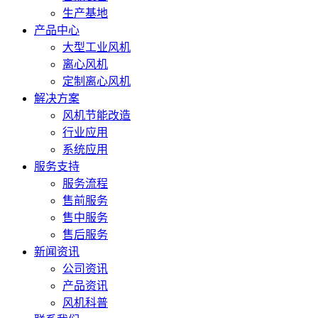
生产基地
产品中心
大型工业风机
离心风机
定制离心风机
解决方案
风机节能改造
行业应用
系统应用
服务支持
服务流程
售前服务
售中服务
售后服务
新闻资讯
公司资讯
产品资讯
风机科普