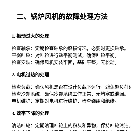
二、锅炉风机的故障处理方法
1. 振动过大的处理
检查轴承：定期检查轴承的磨损情况，必要时更换轴
平衡叶轮：对叶轮进行动平衡测试，确保叶轮平衡。
检查安装：确保风机安装牢固，基础平整，无松动。
2. 电机过热的处理
检查负载：确认风机是否在设计负载下运行，避免超负
检查冷却系统：确保冷却系统工作正常，无堵塞或泄
电机维护：定期对电机进行维护，检查绕组和绝缘。
3. 效率下降的处理
清洁叶轮：定期清理叶轮上的积灰和异物，保持叶轮