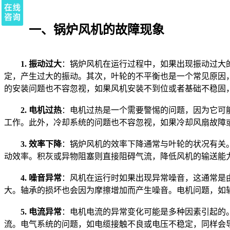
一、锅炉风机的故障现象
1. 振动过大
：锅炉风机在运行过程中，如果出现振动过大
定，产生过大的振动。其次，叶轮的不平衡也是一个常见原因
的安装问题也不容忽视，如果风机安装不到位或者基础不稳固
2. 电机过热
：电机过热是一个需要警惕的问题，因为它可
工作。此外，冷却系统的问题也不容忽视，如果冷却风扇故障
3. 效率下降
：锅炉风机的效率下降通常与叶轮的状况有关
动效率。积灰或异物阻塞则直接阻碍气流，降低风机的输送能
4. 噪音异常
：风机在运行时如果出现异常噪音，这通常是
大。轴承的损坏也会因为摩擦增加而产生噪音。电机问题，如
5. 电流异常
：电机电流的异常变化可能是多种因素引起的
流。电气系统的问题，如电缆接触不良或电压不稳定，同样会