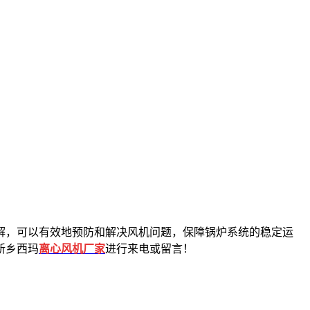
，可以有效地预防和解决风机问题，保障锅炉系统的稳定运
新乡西玛
离心风机厂家
进行来电或留言！