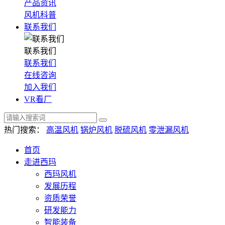
产品资讯
风机科普
联系我们
联系我们
联系我们
在线咨询
加入我们
VR看厂
热门搜索：
高温风机
锅炉风机
脱硫风机
零泄漏风机
首页
走进西玛
西玛风机
发展历程
资质荣誉
研发能力
智能装备