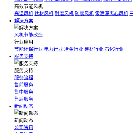
高效节能风机
高温风机
钛材风机
耐磨风机
防腐风机
零泄漏离心风机
解决方案
风机节能改造
行业应用
节能环保行业
电力行业
冶金行业
建材行业
石化行业
服务支持
服务支持
服务流程
售前服务
售中服务
售后服务
新闻动态
新闻动态
公司资讯