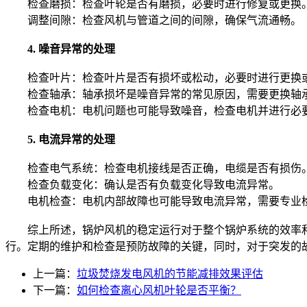
检查磨损：检查叶轮是否有磨损，必要时进行修复或
调整间隙：检查风机与管道之间的间隙，确保气流通畅。
4. 噪音异常的处理
检查叶片：检查叶片是否有损坏或松动，必要时进行更
检查轴承：轴承损坏是噪音异常的常见原因，需要更
检查电机：电机问题也可能导致噪音，检查电机并进行必
5. 电流异常的处理
检查电气系统：检查电机接线是否正确，电缆是否有
检查负载变化：确认是否有负载变化导致电流异常。
电机检查：电机内部故障也可能导致电流异常，需要专业
综上所述，锅炉风机的稳定运行对于整个锅炉系统的效率和
行。定期的维护和检查是预防故障的关键，同时，对于突发的
上一篇：
垃圾焚烧发电风机的节能减排效果评估
下一篇：
如何检查离心风机叶轮是否平衡？