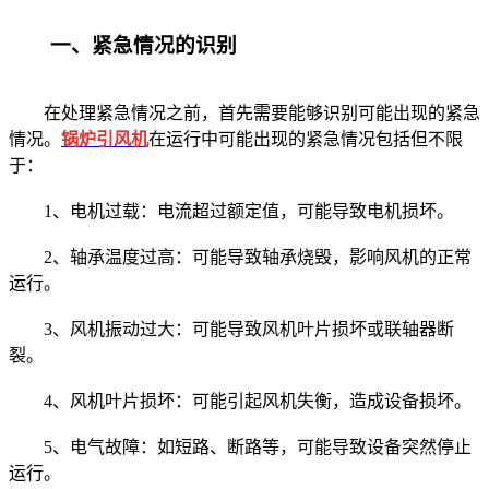
一、紧急情况的识别
在处理紧急情况之前，首先需要能够识别可能出现的紧急
情况。
锅炉引风机
在运行中可能出现的紧急情况包括但不限
于：
1、电机过载：电流超过额定值，可能导致电机损坏。
2、轴承温度过高：可能导致轴承烧毁，影响风机的正常
运行。
3、风机振动过大：可能导致风机叶片损坏或联轴器断
裂。
4、风机叶片损坏：可能引起风机失衡，造成设备损坏。
5、电气故障：如短路、断路等，可能导致设备突然停止
运行。