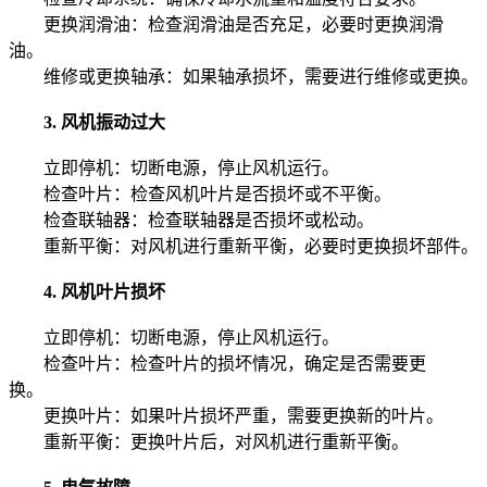
更换润滑油：检查润滑油是否充足，必要时更换润滑
油。
维修或更换轴承：如果轴承损坏，需要进行维修或更换。
3. 风机振动过大
立即停机：切断电源，停止风机运行。
检查叶片：检查风机叶片是否损坏或不平衡。
检查联轴器：检查联轴器是否损坏或松动。
重新平衡：对风机进行重新平衡，必要时更换损坏部件。
4. 风机叶片损坏
立即停机：切断电源，停止风机运行。
检查叶片：检查叶片的损坏情况，确定是否需要更
换。
更换叶片：如果叶片损坏严重，需要更换新的叶片。
重新平衡：更换叶片后，对风机进行重新平衡。