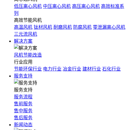
低压离心风机
中压离心风机
高压离心风机
高效标准系
列
高效节能风机
高温风机
钛材风机
耐磨风机
防腐风机
零泄漏离心风机
三元流风机
解决方案
风机节能改造
行业应用
节能环保行业
电力行业
冶金行业
建材行业
石化行业
服务支持
服务支持
服务流程
售前服务
售中服务
售后服务
新闻动态