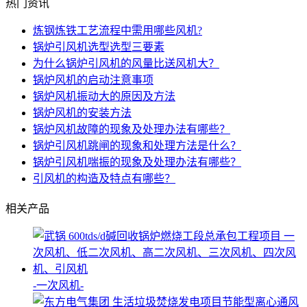
热门资讯
炼钢炼铁工艺流程中需用哪些风机?
锅炉引风机选型选型三要素
为什么锅炉引风机的风量比送风机大？
锅炉风机的启动注意事项
锅炉风机振动大的原因及方法
锅炉风机的安装方法
锅炉风机故障的现象及处理办法有哪些？
锅炉引风机跳闸的现象和处理方法是什么？
锅炉引风机喘振的现象及处理办法有哪些？
引风机的构造及特点有哪些？
相关产品
-一次风机-