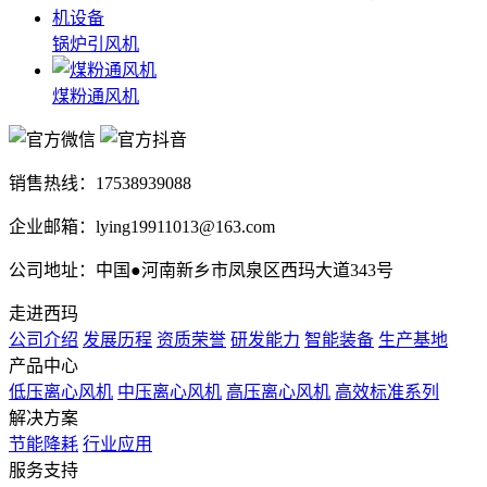
锅炉引风机
煤粉通风机
销售热线：
17538939088
企业邮箱：lying19911013@163.com
公司地址：中国●河南新乡市凤泉区西玛大道343号
走进西玛
公司介绍
发展历程
资质荣誉
研发能力
智能装备
生产基地
产品中心
低压离心风机
中压离心风机
高压离心风机
高效标准系列
解决方案
节能降耗
行业应用
服务支持