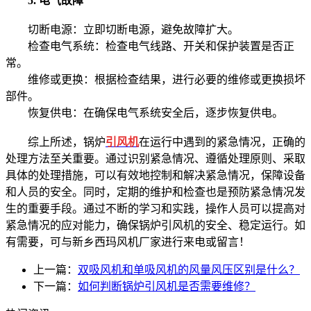
5. 电气故障
切断电源：立即切断电源，避免故障扩大。
检查电气系统：检查电气线路、开关和保护装置是否正
常。
维修或更换：根据检查结果，进行必要的维修或更换损坏
部件。
恢复供电：在确保电气系统安全后，逐步恢复供电。
综上所述，锅炉
引风机
在运行中遇到的紧急情况，正确的
处理方法至关重要。通过识别紧急情况、遵循处理原则、采取
具体的处理措施，可以有效地控制和解决紧急情况，保障设备
和人员的安全。同时，定期的维护和检查也是预防紧急情况发
生的重要手段。通过不断的学习和实践，操作人员可以提高对
紧急情况的应对能力，确保锅炉引风机的安全、稳定运行。如
有需要，可与新乡西玛风机厂家进行来电或留言！
上一篇：
双吸风机和单吸风机的风量风压区别是什么？
下一篇：
如何判断锅炉引风机是否需要维修？