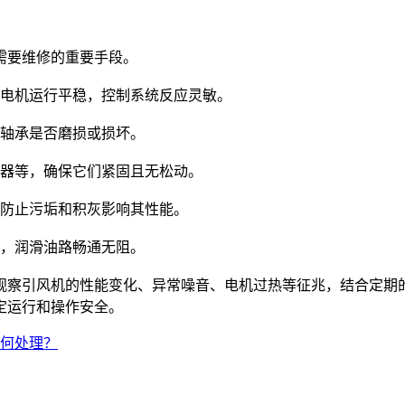
要维修的重要手段。
电机运行平稳，控制系统反应灵敏。
轴承是否磨损或损坏。
器等，确保它们紧固且无松动。
防止污垢和积灰影响其性能。
，润滑油路畅通无阻。
察引风机的性能变化、异常噪音、电机过热等征兆，结合定期的
定运行和操作安全。
何处理？