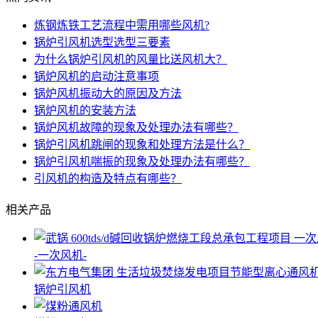
炼钢炼铁工艺流程中需用哪些风机?
锅炉引风机选型选型三要素
为什么锅炉引风机的风量比送风机大？
锅炉风机的启动注意事项
锅炉风机振动大的原因及方法
锅炉风机的安装方法
锅炉风机故障的现象及处理办法有哪些？
锅炉引风机跳闸的现象和处理方法是什么？
锅炉引风机喘振的现象及处理办法有哪些？
引风机的构造及特点有哪些？
相关产品
-一次风机-
锅炉引风机