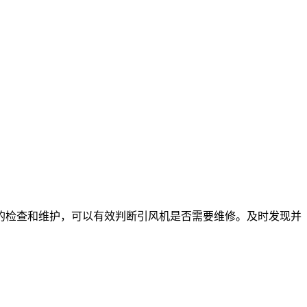
检查和维护，可以有效判断引风机是否需要维修。及时发现并