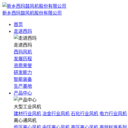
新乡西玛鼓风机股份有限公司
首页
走进西玛
走进西玛
西玛风机
发展历程
资质荣誉
研发能力
智能装备
生产基地
产品中心
大型工业风机
建材行业风机
冶金行业风机
石化行业风机
电力行业风机
离心通风机
低压离心风机
中压离心风机
高压离心风机
高效标准系列