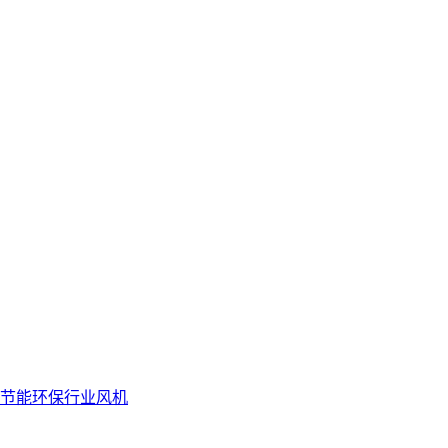
节能环保行业风机