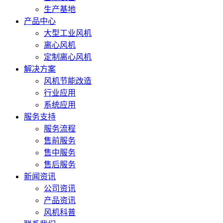
生产基地
产品中心
大型工业风机
离心风机
定制离心风机
解决方案
风机节能改造
行业应用
系统应用
服务支持
服务流程
售前服务
售中服务
售后服务
新闻资讯
公司资讯
产品资讯
风机科普